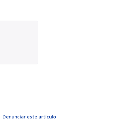
Denunciar este artículo