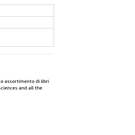
o assortimento di libri
sciences and all the