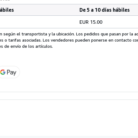
hábiles
De 5 a 10 días hábiles
EUR 15.00
 según el transportista y la ubicación. Los pedidos que pasan por la 
es o tarifas asociadas. Los vendedores pueden ponerse en contacto co
s de envío de los artículos.