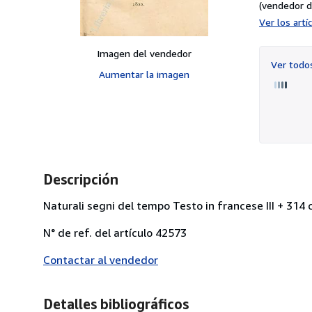
(vendedor d
Ver los art
Imagen del vendedor
Ver tod
Aumentar la imagen
Descripción
Naturali segni del tempo Testo in francese III + 314
N° de ref. del artículo 42573
Contactar al vendedor
Detalles bibliográficos