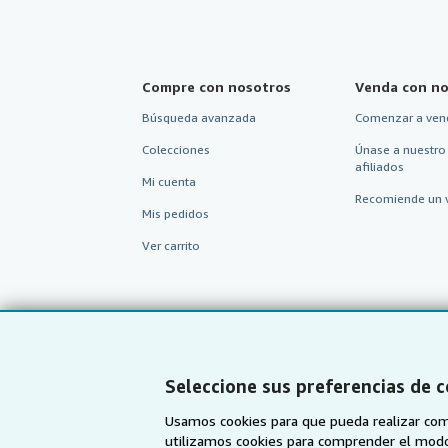
Compre con nosotros
Venda con no
Búsqueda avanzada
Comenzar a ven
Colecciones
Únase a nuestro
afiliados
Mi cuenta
Recomiende un 
Mis pedidos
Ver carrito
Seleccione sus preferencias de 
Usamos cookies para que pueda realizar com
utilizamos cookies para comprender el modo en