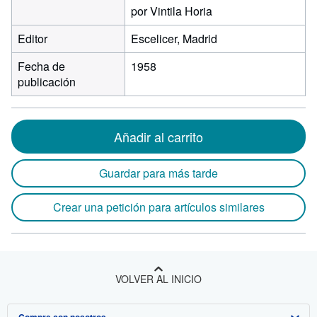
por Vintila Horia
Editor
Escelicer, Madrid
Fecha de
1958
publicación
Añadir al carrito
Guardar para más tarde
Crear una petición para artículos similares
VOLVER AL INICIO