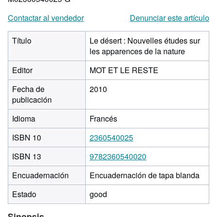
Contactar al vendedor
Denunciar este artículo
Título
Le désert : Nouvelles études sur
les apparences de la nature
Editor
MOT ET LE RESTE
Fecha de
2010
publicación
Idioma
Francés
ISBN 10
2360540025
ISBN 13
9782360540020
Encuadernación
Encuadernación de tapa blanda
Estado
good
Sinopsis