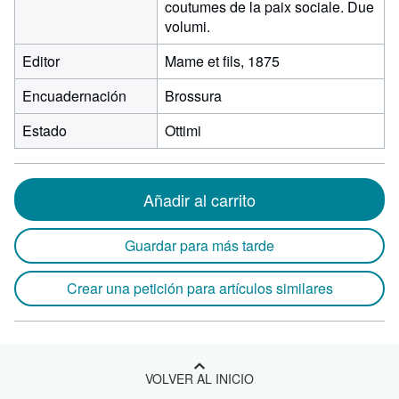
coutumes de la paix sociale. Due
volumi.
Editor
Mame et fils, 1875
Encuadernación
Brossura
Estado
Ottimi
Añadir al carrito
Guardar para más tarde
Crear una petición para artículos similares
VOLVER AL INICIO