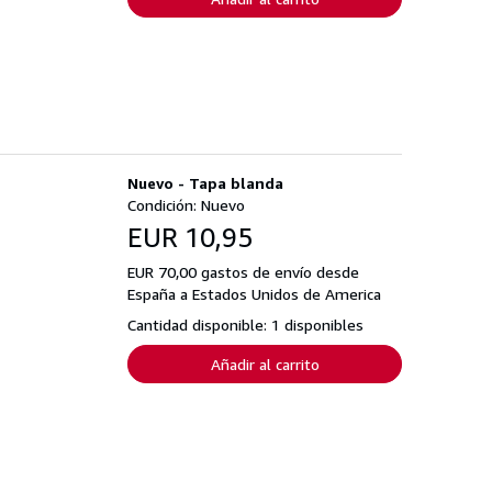
Nuevo - Tapa blanda
Condición: Nuevo
EUR 10,95
EUR 70,00 gastos de envío desde
España a Estados Unidos de America
Cantidad disponible: 1 disponibles
Añadir al carrito