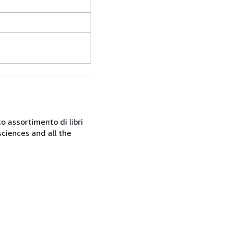
o assortimento di libri
sciences and all the