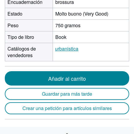
Encuadernación
brossura
Estado
Molto buono (Very Good)
Peso
750 gramos
Tipo de libro
Book
Catálogos de
urbanistica
vendedores
Añadir al carrito
Guardar para más tarde
Crear una petición para artículos similares