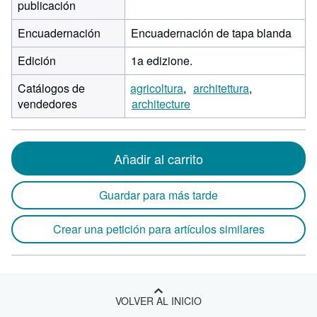
publicación
Encuadernación
Encuadernación de tapa blanda
Edición
1a edizione.
Catálogos de
agricoltura
architettura
vendedores
architecture
Añadir al carrito
Guardar para más tarde
Crear una petición para artículos similares
VOLVER AL INICIO