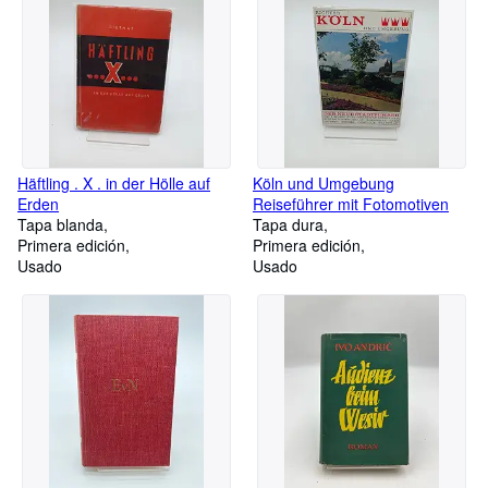
Häftling . X . in der Hölle auf
Köln und Umgebung
Erden
Reiseführer mit Fotomotiven
Tapa blanda
Tapa dura
Primera edición
Primera edición
Usado
Usado