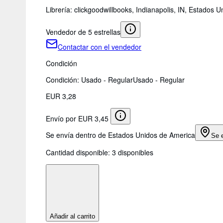
Librería:
clickgoodwillbooks, Indianapolis, IN, Estados 
Vendedor de 5 estrellas
Contactar con el vendedor
Condición
Condición: Usado - Regular
Usado - Regular
EUR 3,28
Envío por EUR 3,45
Se envía dentro de Estados Unidos de America
Se 
Cantidad disponible:
3 disponibles
Añadir al carrito