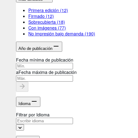
Primera edición
(12)
Firmado
(12)
Sobrecubierta
(18)
Con imágenes
(77)
No impresión bajo demanda
(190)
Año de publicación
Fecha mínima de publicación
a
Fecha máxima de publicación
Idioma
Filtrar por Idioma