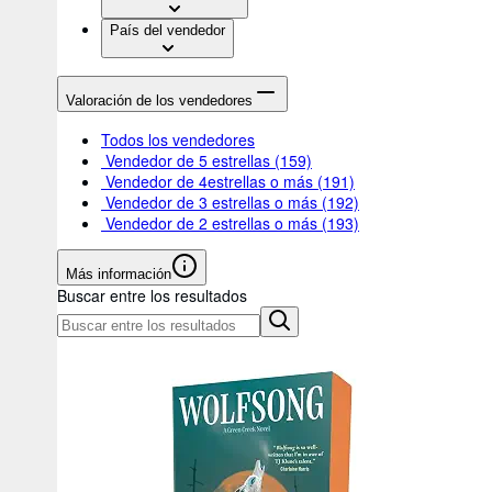
País del vendedor
Valoración de los vendedores
Todos los vendedores
Vendedor de 5 estrellas
(159)
Vendedor de 4estrellas o más
(191)
Vendedor de 3 estrellas o más
(192)
Vendedor de 2 estrellas o más
(193)
Más información
Buscar entre los resultados