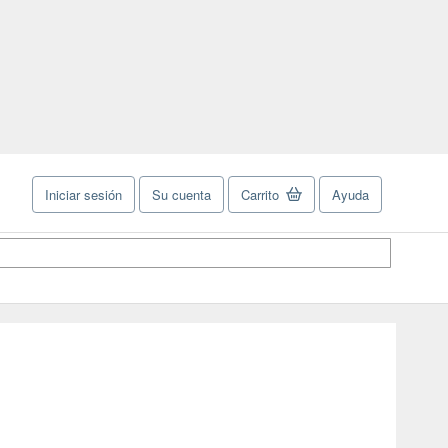
Iniciar sesión
Su cuenta
Carrito
Ayuda