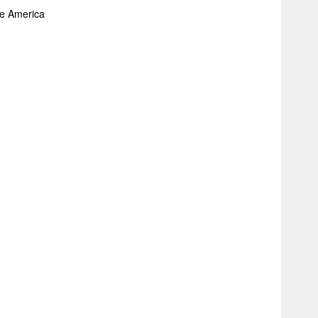
de America