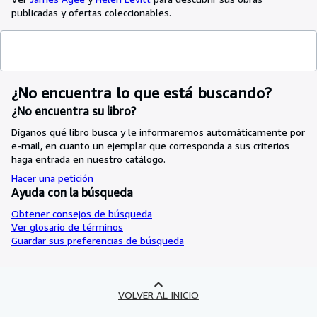
publicadas y ofertas coleccionables.
¿No encuentra lo que está buscando?
¿No encuentra su libro?
Díganos qué libro busca y le informaremos automáticamente por
e-mail, en cuanto un ejemplar que corresponda a sus criterios
haga entrada en nuestro catálogo.
Hacer una petición
Ayuda con la búsqueda
Obtener consejos de búsqueda
Ver glosario de términos
Guardar sus preferencias de búsqueda
VOLVER AL INICIO