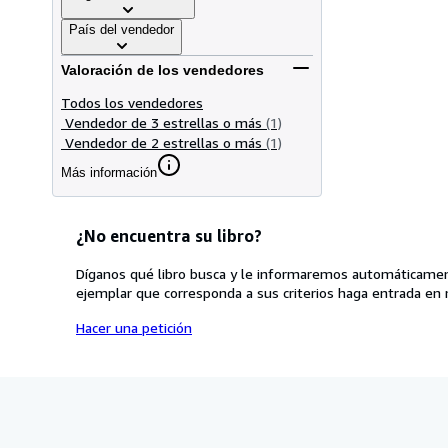
País del vendedor
Valoración de los vendedores
Todos los vendedores
Vendedor de 3 estrellas o más
(1)
Vendedor de 2 estrellas o más
(1)
Más información
¿No encuentra su libro?
Díganos qué libro busca y le informaremos automáticamen
ejemplar que corresponda a sus criterios haga entrada en 
Hacer una petición