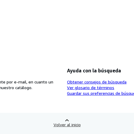
Ayuda con la búsqueda
te por e-mail, en cuanto un
Obtener consejos de búsqueda
nuestro catálogo.
Ver glosario de términos
Guardar sus preferencias de búsqu
Volver al inicio