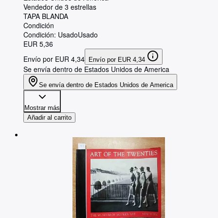
Vendedor de 3 estrellas
TAPA BLANDA
Condición
Condición: Usado
Usado
EUR 5,36
Envío por EUR 4,34
Envío por EUR 4,34
Se envía dentro de Estados Unidos de America
Se envía dentro de Estados Unidos de America
Mostrar más
Añadir al carrito