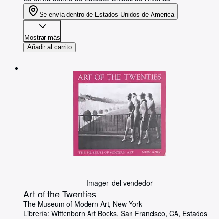
Se envía dentro de Estados Unidos de America
Mostrar más
Añadir al carrito
Imagen del vendedor
Art of the Twenties.
The Museum of Modern Art, New York
Librería:
Wittenborn Art Books, San Francisco, CA, Estados