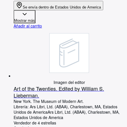
Se envía dentro de Estados Unidos de America
Mostrar más
Añadir al carrito
Imagen del editor
Art of the Twenties. Edited by William S.
Lieberman.
New York. The Museum of Modern Art.
Librería:
Ars Libri, Ltd. (ABAA), Charlestown, MA, Estados
Unidos de America
Ars Libri, Ltd. (ABAA)
,
Charlestown, MA,
Estados Unidos de America
Vendedor de 4 estrellas