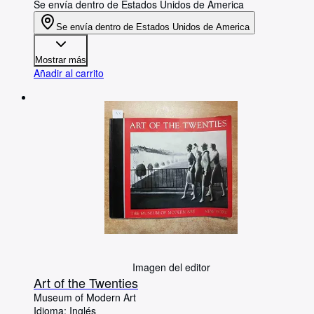
Se envía dentro de Estados Unidos de America
Se envía dentro de Estados Unidos de America
Mostrar más
Añadir al carrito
Imagen del editor
Art of the Twenties
Museum of Modern Art
Idioma: Inglés