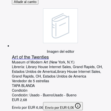
Añadir al carrito
Imagen del editor
Art of the Twenties
Museum of Modern Art (New York, N.Y.)
Librería:
Library House Internet Sales, Grand Rapids, OH,
Estados Unidos de America
Library House Internet Sales
,
Grand Rapids, OH, Estados Unidos de America
Vendedor de 5 estrellas
TAPA BLANDA
Condición
Condición: Usado - Bueno
Usado - Bueno
EUR 2,68
Envío por EUR 6,06
Envío por EUR 6,06