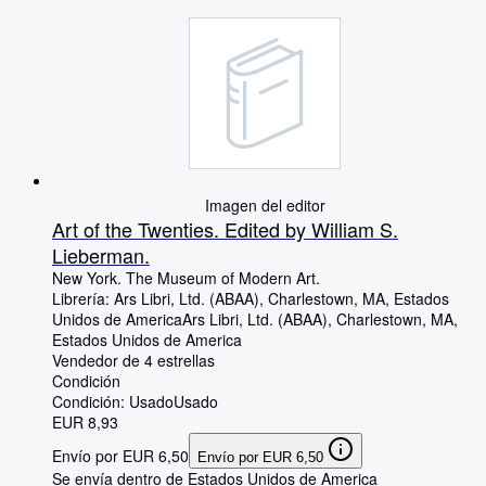
Imagen del editor
Art of the Twenties. Edited by William S.
Lieberman.
New York. The Museum of Modern Art.
Librería:
Ars Libri, Ltd. (ABAA), Charlestown, MA, Estados
Unidos de America
Ars Libri, Ltd. (ABAA)
,
Charlestown, MA,
Estados Unidos de America
Vendedor de 4 estrellas
Condición
Condición: Usado
Usado
EUR 8,93
Envío por EUR 6,50
Envío por EUR 6,50
Se envía dentro de Estados Unidos de America