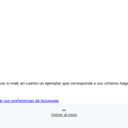
r e-mail, en cuanto un ejemplar que corresponda a sus criterios haga
ar sus preferencias de búsqueda
Volver al inicio