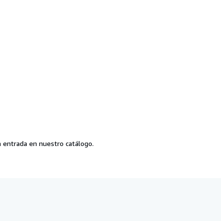
 entrada en nuestro catálogo.