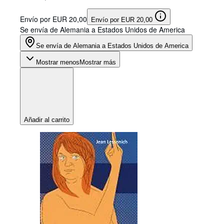
Envío por EUR 20,00
Envío por EUR 20,00
Se envía de Alemania a Estados Unidos de America
Se envía de Alemania a Estados Unidos de America
Mostrar menos
Mostrar más
Añadir al carrito