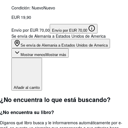
Condición: Nuevo
Nuevo
EUR 19,90
Envío por EUR 70,00
Envío por EUR 70,00
Se envía de Alemania a Estados Unidos de America
Se envía de Alemania a Estados Unidos de America
Mostrar menos
Mostrar más
Añadir al carrito
¿No encuentra lo que está buscando?
¿No encuentra su libro?
Díganos qué libro busca y le informaremos automáticamente por e-