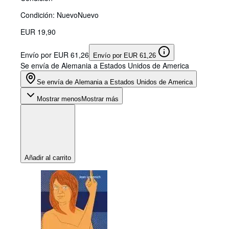
Condición: Nuevo
Nuevo
EUR 19,90
Envío por EUR 61,26
Envío por EUR 61,26
Se envía de Alemania a Estados Unidos de America
Se envía de Alemania a Estados Unidos de America
Mostrar menos
Mostrar más
Añadir al carrito