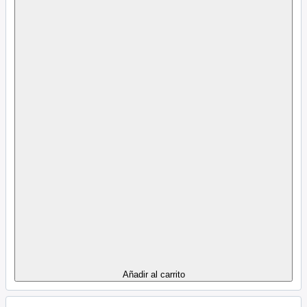
Añadir al carrito