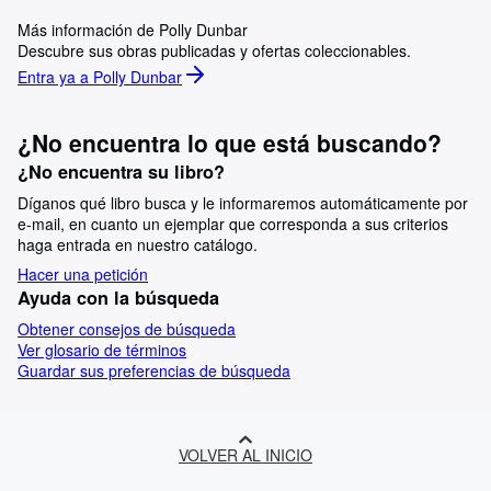
Más información de Polly Dunbar
Descubre sus obras publicadas y ofertas coleccionables.
Entra ya a Polly Dunbar
¿No encuentra lo que está buscando?
¿No encuentra su libro?
Díganos qué libro busca y le informaremos automáticamente por
e-mail, en cuanto un ejemplar que corresponda a sus criterios
haga entrada en nuestro catálogo.
Hacer una petición
Ayuda con la búsqueda
Obtener consejos de búsqueda
Ver glosario de términos
Guardar sus preferencias de búsqueda
VOLVER AL INICIO