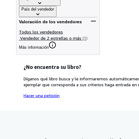
País del vendedor
Valoración de los vendedores
Todos los vendedores
Vendedor de 2 estrellas o más
(1)
Más información
¿No encuentra su libro?
Díganos qué libro busca y le informaremos automáticamen
ejemplar que corresponda a sus criterios haga entrada en 
Hacer una petición