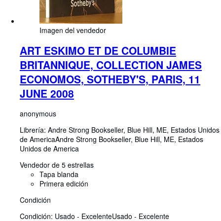
Imagen del vendedor
ART ESKIMO ET DE COLUMBIE
BRITANNIQUE, COLLECTION JAMES
ECONOMOS, SOTHEBY'S, PARIS, 11
JUNE 2008
anonymous
Librería:
Andre Strong Bookseller, Blue Hill, ME, Estados Unidos
de America
Andre Strong Bookseller
,
Blue Hill, ME, Estados
Unidos de America
Vendedor de 5 estrellas
Tapa blanda
Primera edición
Condición
Condición: Usado - Excelente
Usado - Excelente