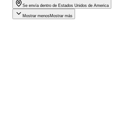
Se envía dentro de Estados Unidos de America
Mostrar menos
Mostrar más