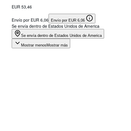
EUR 53,46
Envío por EUR 6,06
Envío por EUR 6,06
Se envía dentro de Estados Unidos de America
Se envía dentro de Estados Unidos de America
Mostrar menos
Mostrar más