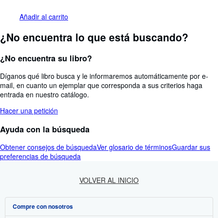
Añadir al carrito
¿No encuentra lo que está buscando?
¿No encuentra su libro?
Díganos qué libro busca y le informaremos automáticamente por e-
mail, en cuanto un ejemplar que corresponda a sus criterios haga
entrada en nuestro catálogo.
Hacer una petición
Ayuda con la búsqueda
Obtener consejos de búsqueda
Ver glosario de términos
Guardar sus
preferencias de búsqueda
VOLVER AL INICIO
Compre con nosotros