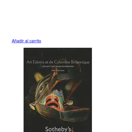
Añadir al carrito