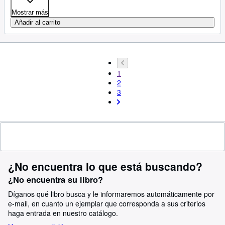
Mostrar más
Añadir al carrito
1
2
3
¿No encuentra lo que está buscando?
¿No encuentra su libro?
Díganos qué libro busca y le informaremos automáticamente por
e-mail, en cuanto un ejemplar que corresponda a sus criterios
haga entrada en nuestro catálogo.