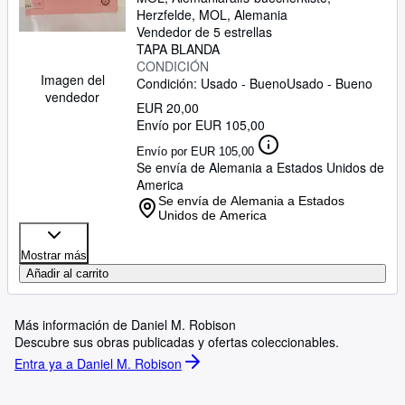
Herzfelde, MOL, Alemania
Vendedor de 5 estrellas
TAPA BLANDA
CONDICIÓN
Imagen del
Condición: Usado - Bueno
Usado - Bueno
vendedor
EUR 20,00
Envío por EUR 105,00
Envío por EUR 105,00
Se envía de Alemania a Estados Unidos de
America
Se envía de Alemania a Estados
Unidos de America
Mostrar más
Añadir al carrito
Más información de Daniel M. Robison
Descubre sus obras publicadas y ofertas coleccionables.
Entra ya a Daniel M. Robison