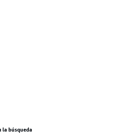
n la búsqueda