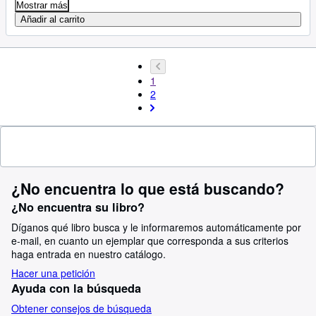
Mostrar más
Añadir al carrito
1
2
¿No encuentra lo que está buscando?
¿No encuentra su libro?
Díganos qué libro busca y le informaremos automáticamente por
e-mail, en cuanto un ejemplar que corresponda a sus criterios
haga entrada en nuestro catálogo.
Hacer una petición
Ayuda con la búsqueda
Obtener consejos de búsqueda