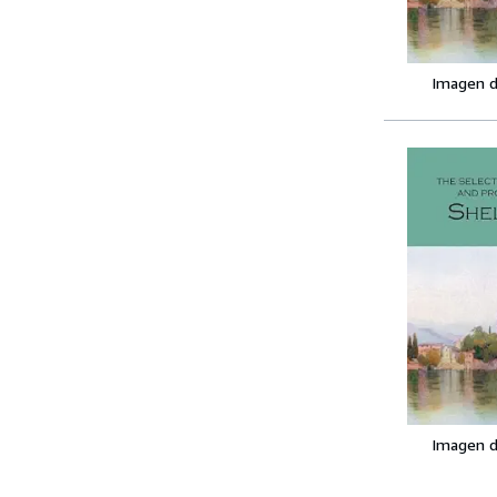
Imagen d
Imagen d