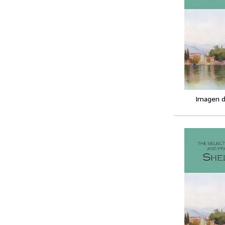
Imagen d