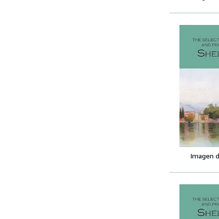
Imagen d