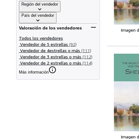
Región del vendedor
País del vendedor
Valoración de los vendedores
Imagen d
Todos los vendedores
Vendedor de 5 estrellas
(92)
Vendedor de 4estrellas o más
(111)
Vendedor de 3 estrellas o más
(112)
Vendedor de 2 estrellas o más
(114)
Más información
Imagen d