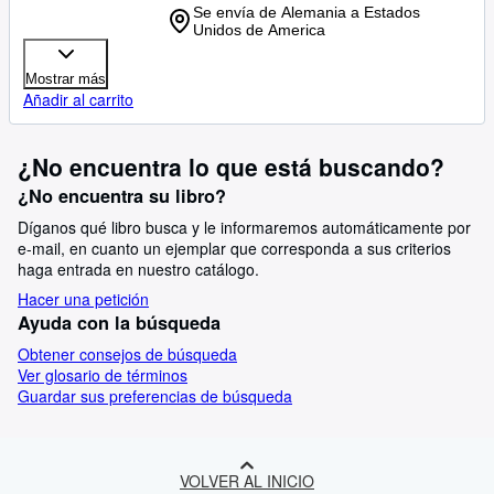
Se envía de Alemania a Estados
Unidos de America
Mostrar más
Añadir al carrito
¿No encuentra lo que está buscando?
¿No encuentra su libro?
Díganos qué libro busca y le informaremos automáticamente por
e-mail, en cuanto un ejemplar que corresponda a sus criterios
haga entrada en nuestro catálogo.
Hacer una petición
Ayuda con la búsqueda
Obtener consejos de búsqueda
Ver glosario de términos
Guardar sus preferencias de búsqueda
VOLVER AL INICIO