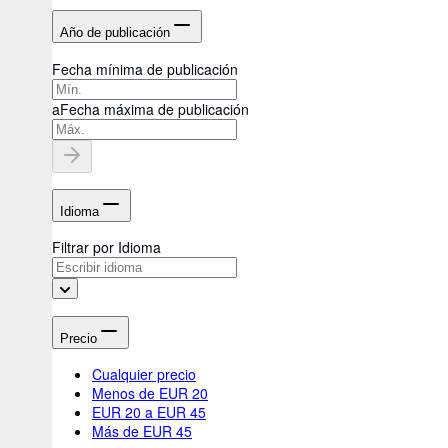
Año de publicación
Fecha mínima de publicación
a
Fecha máxima de publicación
Idioma
Filtrar por Idioma
Precio
Cualquier precio
Menos de EUR 20
EUR 20 a EUR 45
Más de EUR 45