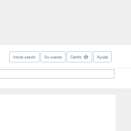
Iniciar sesión
Su cuenta
Carrito
Ayuda