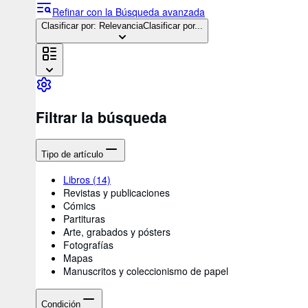
Refinar con la Búsqueda avanzada
Clasificar por: Relevancia
Clasificar por...
Filtrar la búsqueda
Tipo de artículo
Libros
(14)
Revistas y publicaciones
Cómics
Partituras
Arte, grabados y pósters
Fotografías
Mapas
Manuscritos y coleccionismo de papel
Condición