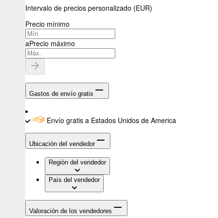
Intervalo de precios personalizado
(
EUR
)
Precio mínimo
a
Precio máximo
Gastos de envío gratis
Envío gratis a Estados Unidos de America
Ubicación del vendedor
Región del vendedor
País del vendedor
Valoración de los vendedores