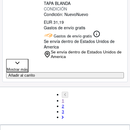
TAPA BLANDA
CONDICIÓN
Condición: Nuevo
Nuevo
EUR 31,19
Gastos de envío gratis
Gastos de envío gratis
Se envía dentro de Estados Unidos de
America
Se envía dentro de Estados Unidos de
America
Mostrar más
Añadir al carrito
1
2
3