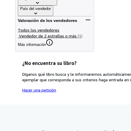
País del vendedor
Valoración de los vendedores
Todos los vendedores
Vendedor de 2 estrellas o más
(1)
Más información
¿No encuentra su libro?
Díganos qué libro busca y le informaremos automáticamen
ejemplar que corresponda a sus criterios haga entrada en 
Hacer una petición