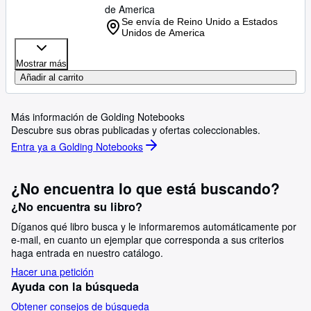
de America
Se envía de Reino Unido a Estados
Unidos de America
Mostrar más
Añadir al carrito
Más información de Golding Notebooks
Descubre sus obras publicadas y ofertas coleccionables.
Entra ya a Golding Notebooks
¿No encuentra lo que está buscando?
¿No encuentra su libro?
Díganos qué libro busca y le informaremos automáticamente por
e-mail, en cuanto un ejemplar que corresponda a sus criterios
haga entrada en nuestro catálogo.
Hacer una petición
Ayuda con la búsqueda
Obtener consejos de búsqueda