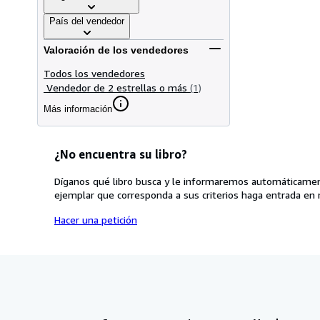
País del vendedor
Valoración de los vendedores
Todos los vendedores
Vendedor de 2 estrellas o más
(1)
Más información
¿No encuentra su libro?
Díganos qué libro busca y le informaremos automáticamen
ejemplar que corresponda a sus criterios haga entrada en 
Hacer una petición