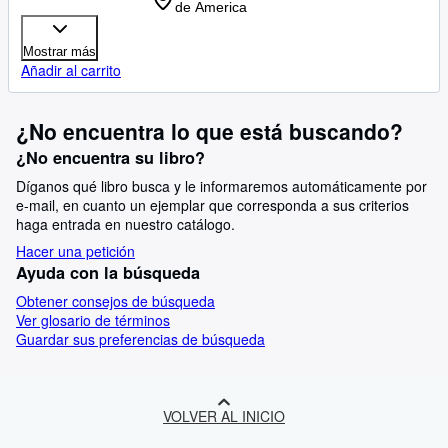
de America
Mostrar más
Añadir al carrito
¿No encuentra lo que está buscando?
¿No encuentra su libro?
Díganos qué libro busca y le informaremos automáticamente por
e-mail, en cuanto un ejemplar que corresponda a sus criterios
haga entrada en nuestro catálogo.
Hacer una petición
Ayuda con la búsqueda
Obtener consejos de búsqueda
Ver glosario de términos
Guardar sus preferencias de búsqueda
VOLVER AL INICIO