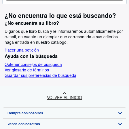
¿No encuentra lo que está buscando?
¿No encuentra su libro?
Díganos qué libro busca y le informaremos automáticamente por
e-mail, en cuanto un ejemplar que corresponda a sus criterios
haga entrada en nuestro catálogo.
Hacer una petición
Ayuda con la búsqueda
Obtener consejos de búsqueda
Ver glosario de términos
Guardar sus preferencias de búsqueda
VOLVER AL INICIO
Compre con nosotros
Venda con nosotros
Búsqueda avanzada