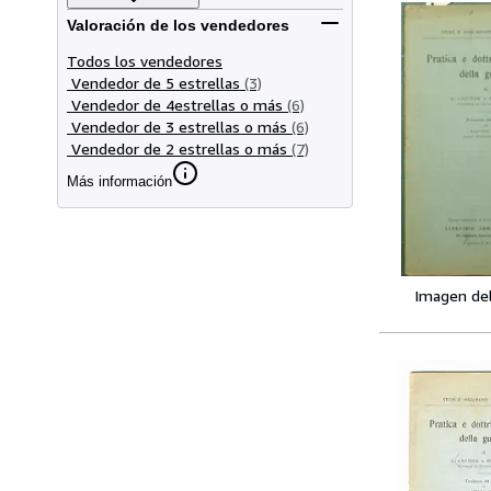
Valoración de los vendedores
Todos los vendedores
Vendedor de 5 estrellas
(3)
Vendedor de 4estrellas o más
(6)
Vendedor de 3 estrellas o más
(6)
Vendedor de 2 estrellas o más
(7)
Más información
Imagen de