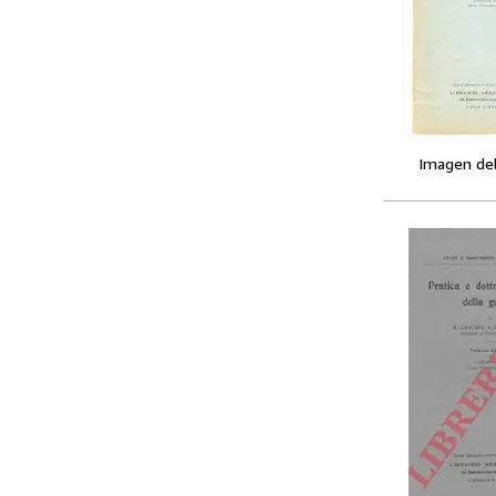
Imagen de