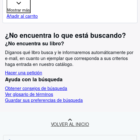
Mostrar más
Añadir al carrito
¿No encuentra lo que está buscando?
¿No encuentra su libro?
Díganos qué libro busca y le informaremos automáticamente por
e-mail, en cuanto un ejemplar que corresponda a sus criterios
haga entrada en nuestro catálogo.
Hacer una petición
Ayuda con la búsqueda
Obtener consejos de búsqueda
Ver glosario de términos
Guardar sus preferencias de búsqueda
VOLVER AL INICIO