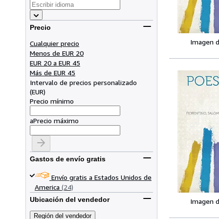
Precio
Imagen d
Cualquier precio
Menos de EUR 20
EUR 20 a EUR 45
Más de EUR 45
Intervalo de precios personalizado
(
EUR
)
Precio mínimo
a
Precio máximo
Gastos de envío gratis
Envío gratis a Estados Unidos de
America
(24)
Ubicación del vendedor
Imagen d
Región del vendedor