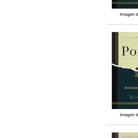
Imagen d
Imagen d