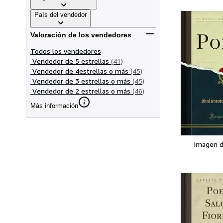
País del vendedor
Valoración de los vendedores
Todos los vendedores
Vendedor de 5 estrellas
(41)
Vendedor de 4estrellas o más
(45)
Vendedor de 3 estrellas o más
(45)
Vendedor de 2 estrellas o más
(46)
Más información
Imagen d