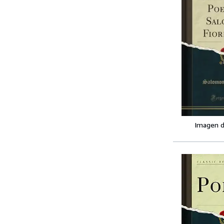
Imagen d