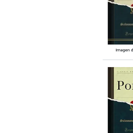
Imagen d