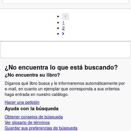
1
2
¿No encuentra lo que está buscando?
¿No encuentra su libro?
Díganos qué libro busca y le informaremos automáticamente por
e-mail, en cuanto un ejemplar que corresponda a sus criterios
haga entrada en nuestro catálogo.
Hacer una petición
Ayuda con la búsqueda
Obtener consejos de búsqueda
Ver glosario de términos
Guardar sus preferencias de búsqueda