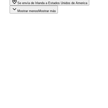
Se envía de Irlanda a Estados Unidos de America
Mostrar menos
Mostrar más