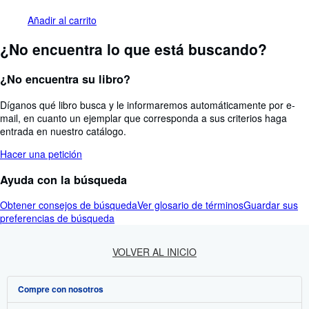
Añadir al carrito
¿No encuentra lo que está buscando?
¿No encuentra su libro?
Díganos qué libro busca y le informaremos automáticamente por e-
mail, en cuanto un ejemplar que corresponda a sus criterios haga
entrada en nuestro catálogo.
Hacer una petición
Ayuda con la búsqueda
Obtener consejos de búsqueda
Ver glosario de términos
Guardar sus
preferencias de búsqueda
VOLVER AL INICIO
Compre con nosotros