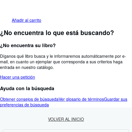
Añadir al carrito
¿No encuentra lo que está buscando?
¿No encuentra su libro?
Díganos qué libro busca y le informaremos automáticamente por e-
mail, en cuanto un ejemplar que corresponda a sus criterios haga
entrada en nuestro catálogo.
Hacer una petición
Ayuda con la búsqueda
Obtener consejos de búsqueda
Ver glosario de términos
Guardar sus
preferencias de búsqueda
VOLVER AL INICIO