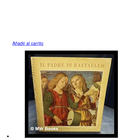
Añadir al carrito