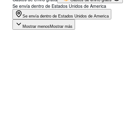
Se envía dentro de Estados Unidos de America
Se envía dentro de Estados Unidos de America
Mostrar menos
Mostrar más