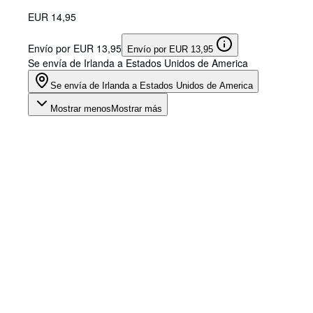
EUR 14,95
Envío por EUR 13,95
Envío por EUR 13,95
Se envía de Irlanda a Estados Unidos de America
Se envía de Irlanda a Estados Unidos de America
Mostrar menos
Mostrar más