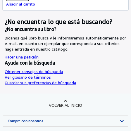
Añadir al carrito
¿No encuentra lo que está buscando?
¿No encuentra su libro?
Díganos qué libro busca y le informaremos automáticamente por
e-mail, en cuanto un ejemplar que corresponda a sus criterios
haga entrada en nuestro catálogo.
Hacer una petición
Ayuda con la búsqueda
Obtener consejos de búsqueda
Ver glosario de términos
Guardar sus preferencias de búsqueda
VOLVER AL INICIO
Compre con nosotros