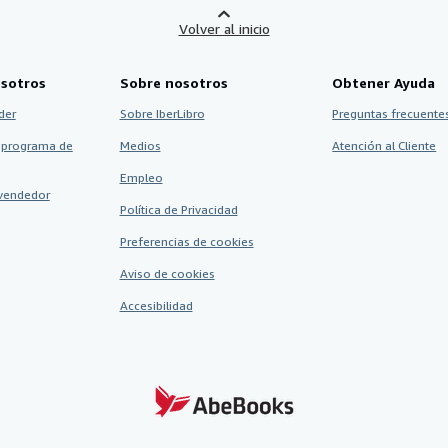
Volver al inicio
sotros
Sobre nosotros
Obtener Ayuda
der
Sobre IberLibro
Preguntas frecuentes
 programa de
Medios
Atención al Cliente
Empleo
vendedor
Política de Privacidad
Preferencias de cookies
Aviso de cookies
Accesibilidad