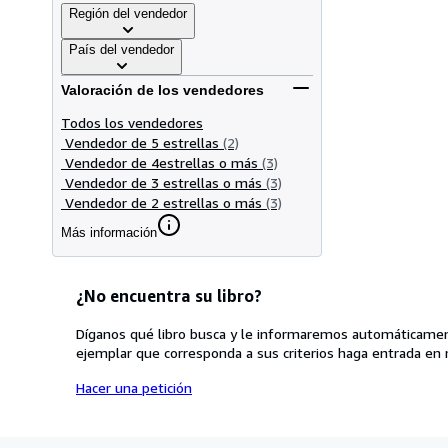
Región del vendedor
País del vendedor
Valoración de los vendedores
Todos los vendedores
Vendedor de 5 estrellas
(2)
Vendedor de 4estrellas o más
(3)
Vendedor de 3 estrellas o más
(3)
Vendedor de 2 estrellas o más
(3)
Más información
¿No encuentra su libro?
Díganos qué libro busca y le informaremos automáticamen
ejemplar que corresponda a sus criterios haga entrada en 
Hacer una petición