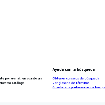
Ayuda con la búsqueda
te por e-mail, en cuanto un
Obtener consejos de búsqueda
nuestro catálogo.
Ver glosario de términos
Guardar sus preferencias de búsqu