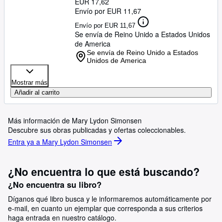
EUR 17,62
Envío por EUR 11,67
Envío por EUR 11,67
Se envía de Reino Unido a Estados Unidos
de America
Se envía de Reino Unido a Estados
Unidos de America
Mostrar más
Añadir al carrito
Más información de Mary Lydon Simonsen
Descubre sus obras publicadas y ofertas coleccionables.
Entra ya a Mary Lydon Simonsen
¿No encuentra lo que está buscando?
¿No encuentra su libro?
Díganos qué libro busca y le informaremos automáticamente por
e-mail, en cuanto un ejemplar que corresponda a sus criterios
haga entrada en nuestro catálogo.