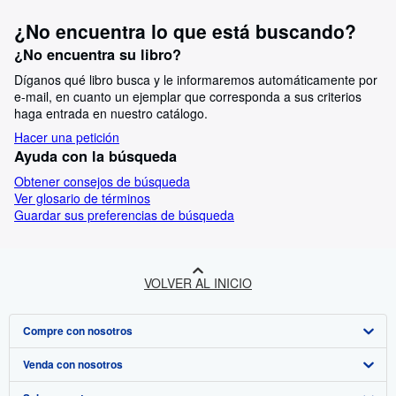
¿No encuentra lo que está buscando?
¿No encuentra su libro?
Díganos qué libro busca y le informaremos automáticamente por
e-mail, en cuanto un ejemplar que corresponda a sus criterios
haga entrada en nuestro catálogo.
Hacer una petición
Ayuda con la búsqueda
Obtener consejos de búsqueda
Ver glosario de términos
Guardar sus preferencias de búsqueda
VOLVER AL INICIO
Compre con nosotros
Venda con nosotros
Búsqueda avanzada