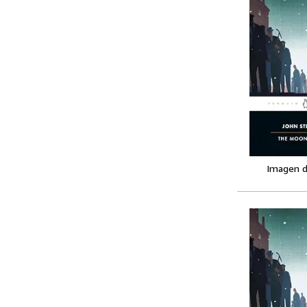
Imagen d