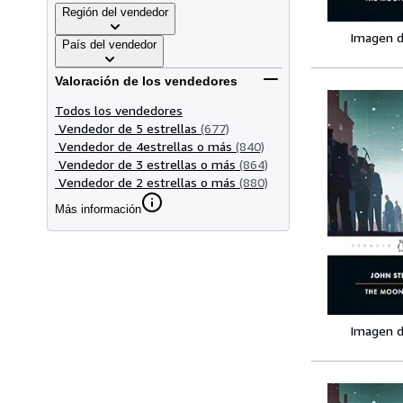
Región del vendedor
Imagen d
País del vendedor
Valoración de los vendedores
Todos los vendedores
Vendedor de 5 estrellas
(677)
Vendedor de 4estrellas o más
(840)
Vendedor de 3 estrellas o más
(864)
Vendedor de 2 estrellas o más
(880)
Más información
Imagen d