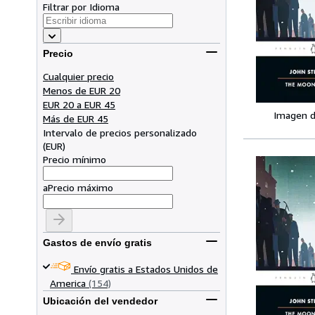
Filtrar por Idioma
Precio
Cualquier precio
Menos de EUR 20
EUR 20 a EUR 45
Imagen d
Más de EUR 45
Intervalo de precios personalizado
(
EUR
)
Precio mínimo
a
Precio máximo
Gastos de envío gratis
Envío gratis a Estados Unidos de
America
(154)
Ubicación del vendedor