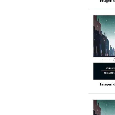
Imagen d
Imagen d