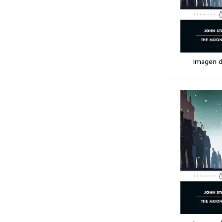
Imagen d