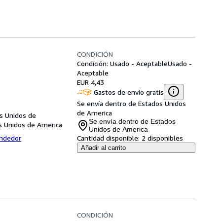
CONDICIÓN
Condición: Usado - Aceptable
Usado -
Aceptable
EUR 4,43
Gastos de envío gratis
Se envía dentro de Estados Unidos
de America
s Unidos de
Se envía dentro de Estados
s Unidos de America
Unidos de America
endedor
Cantidad disponible:
2 disponibles
Añadir al carrito
CONDICIÓN