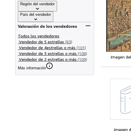
Región del vendedor
País del vendedor
Valoración de los vendedores
Todos los vendedores
Vendedor de 5 estrellas
(83)
Vendedor de 4estrellas o más
(101)
Vendedor de 3 estrellas o más
(108)
Imagen de
Vendedor de 2 estrellas o más
(109)
Más información
Imagen d