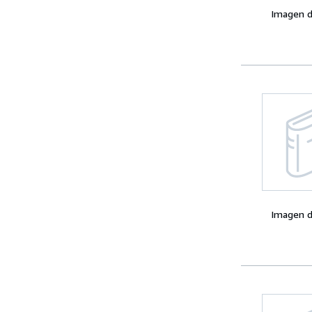
Imagen d
Imagen d