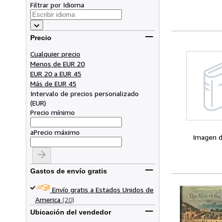
Filtrar por Idioma
Precio
Cualquier precio
Menos de EUR 20
EUR 20 a EUR 45
Más de EUR 45
Intervalo de precios personalizado
(
EUR
)
Precio mínimo
a
Precio máximo
Imagen d
Gastos de envío gratis
Envío gratis a Estados Unidos de
America
(20)
Ubicación del vendedor