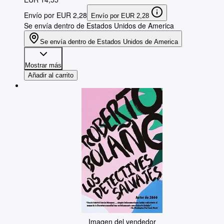
Envío por EUR 2,28
Envío por EUR 2,28
Se envía dentro de Estados Unidos de America
Se envía dentro de Estados Unidos de America
Mostrar más
Añadir al carrito
Imagen del vendedor