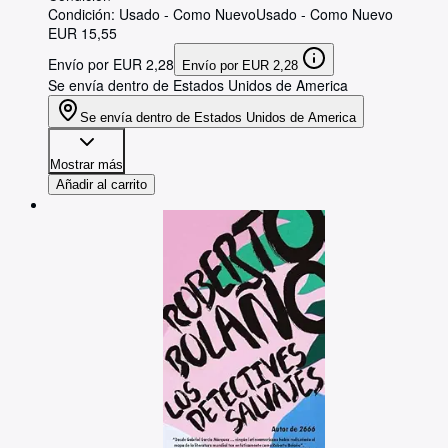
Condición: Usado - Como Nuevo
Usado - Como Nuevo
EUR 15,55
Envío por EUR 2,28
Envío por EUR 2,28
Se envía dentro de Estados Unidos de America
Se envía dentro de Estados Unidos de America
Mostrar más
Añadir al carrito