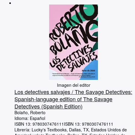
Imagen del editor
Los detectives salvajes / The Savage Detectives:
Spanish-language edition of The Savage
Detectives (Spanish Edition)
Bolaño, Roberto
Idioma: Español
ISBN 13:
9780307476111
ISBN 13: 9780307476111
Librería:
Lucky's Textbooks, Dallas, TX, Estados Unidos de