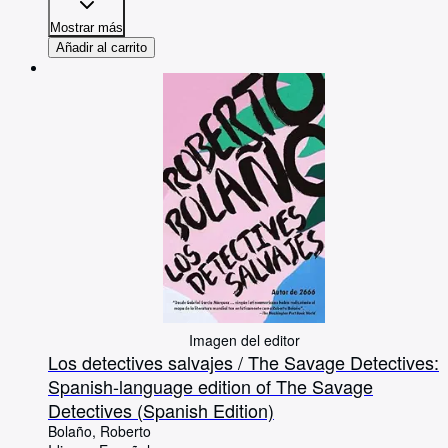
Mostrar más
Añadir al carrito
Imagen del editor
Los detectives salvajes / The Savage Detectives:
Spanish-language edition of The Savage
Detectives (Spanish Edition)
Bolaño, Roberto