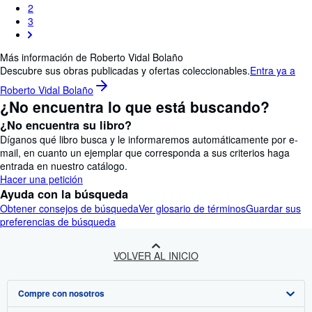
2
3
Más información de Roberto Vidal Bolaño
Descubre sus obras publicadas y ofertas coleccionables.
Entra ya a
Roberto Vidal Bolaño
¿No encuentra lo que está buscando?
¿No encuentra su libro?
Díganos qué libro busca y le informaremos automáticamente por e-
mail, en cuanto un ejemplar que corresponda a sus criterios haga
entrada en nuestro catálogo.
Hacer una petición
Ayuda con la búsqueda
Obtener consejos de búsqueda
Ver glosario de términos
Guardar sus
preferencias de búsqueda
VOLVER AL INICIO
Compre con nosotros