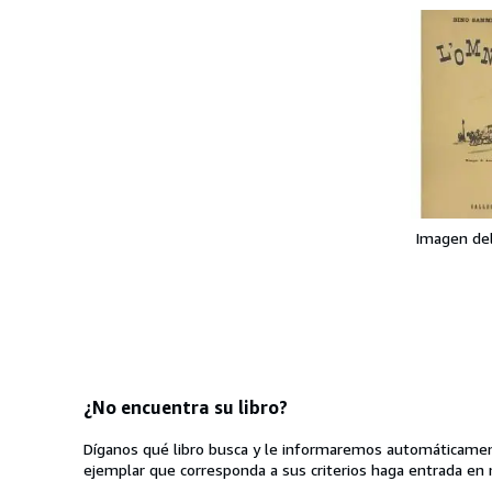
Imagen de
¿No encuentra su libro?
Díganos qué libro busca y le informaremos automáticamen
ejemplar que corresponda a sus criterios haga entrada en 