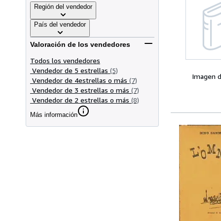
Región del vendedor
País del vendedor
Valoración de los vendedores
Todos los vendedores
Vendedor de 5 estrellas
(5)
Imagen d
Vendedor de 4estrellas o más
(7)
Vendedor de 3 estrellas o más
(7)
Vendedor de 2 estrellas o más
(8)
Más información