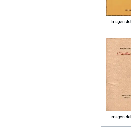
Imagen de
Imagen de