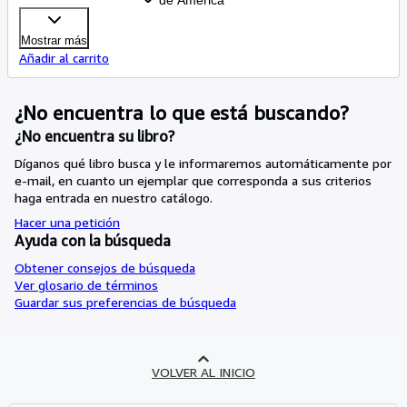
de America
Mostrar más
Añadir al carrito
¿No encuentra lo que está buscando?
¿No encuentra su libro?
Díganos qué libro busca y le informaremos automáticamente por
e-mail, en cuanto un ejemplar que corresponda a sus criterios
haga entrada en nuestro catálogo.
Hacer una petición
Ayuda con la búsqueda
Obtener consejos de búsqueda
Ver glosario de términos
Guardar sus preferencias de búsqueda
VOLVER AL INICIO