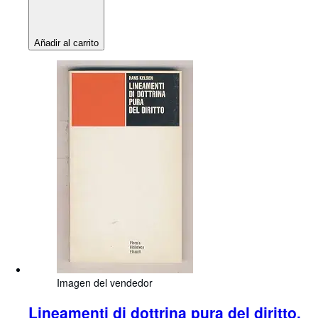
Añadir al carrito
Imagen del vendedor
Lineamenti di dottrina pura del diritto.