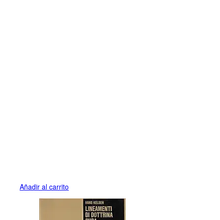
Añadir al carrito