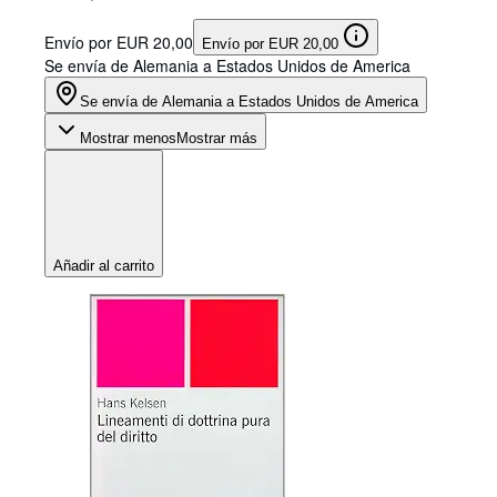
Envío por EUR 20,00
Envío por EUR 20,00
Se envía de Alemania a Estados Unidos de America
Se envía de Alemania a Estados Unidos de America
Mostrar menos
Mostrar más
Añadir al carrito