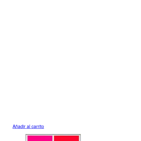
Añadir al carrito