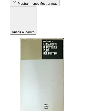
Mostrar menos
Mostrar más
Añadir al carrito