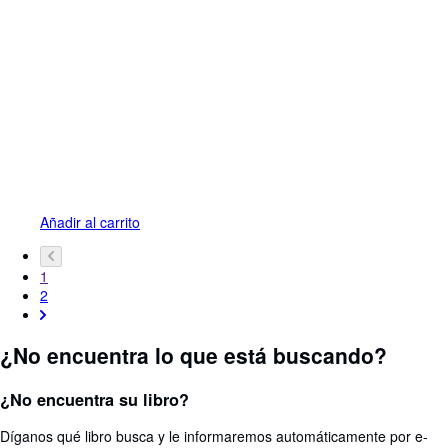
Añadir al carrito
1
2
¿No encuentra lo que está buscando?
¿No encuentra su libro?
Díganos qué libro busca y le informaremos automáticamente por e-