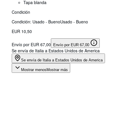
Tapa blanda
Condición
Condición: Usado - Bueno
Usado - Bueno
EUR 10,50
Envío por EUR 67,00
Envío por EUR 67,00
Se envía de Italia a Estados Unidos de America
Se envía de Italia a Estados Unidos de America
Mostrar menos
Mostrar más