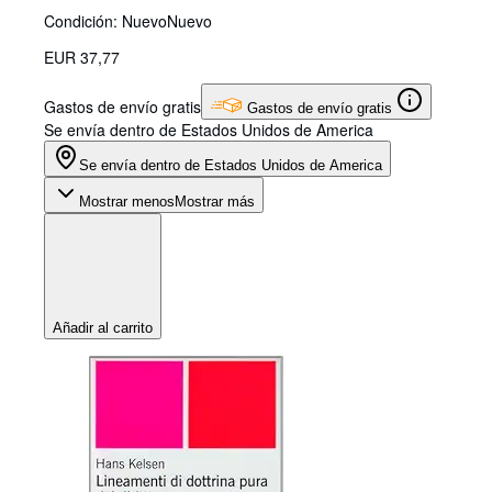
Condición: Nuevo
Nuevo
EUR 37,77
Gastos de envío gratis
Gastos de envío gratis
Se envía dentro de Estados Unidos de America
Se envía dentro de Estados Unidos de America
Mostrar menos
Mostrar más
Añadir al carrito