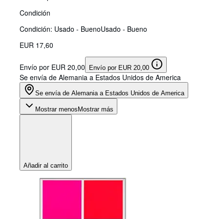
Condición
Condición: Usado - Bueno
Usado - Bueno
EUR 17,60
Envío por EUR 20,00
Envío por EUR 20,00
Se envía de Alemania a Estados Unidos de America
Se envía de Alemania a Estados Unidos de America
Mostrar menos
Mostrar más
Añadir al carrito