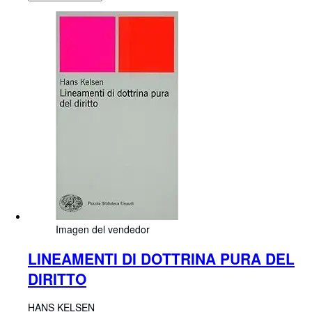
Imagen del vendedor
LINEAMENTI DI DOTTRINA PURA DEL
DIRITTO
HANS KELSEN