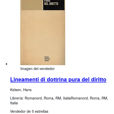
Imagen del vendedor
Lineamenti di dottrina pura del diritto
Kelsen, Hans
Librería:
Romanord, Roma, RM, Italia
Romanord
,
Roma, RM,
Italia
Vendedor de 5 estrellas