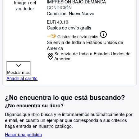
IMPRESIÓN BAJO DEMANDA
Imagen del
CONDICIÓN
vendedor
Condición: Nuevo
Nuevo
EUR 40,10
Gastos de envío gratis
Gastos de envío gratis
Se envía de India a Estados Unidos de
America
Se envía de India a Estados Unidos de
America
Mostrar más
Añadir al carrito
¿No encuentra lo que está buscando?
¿No encuentra su libro?
Díganos qué libro busca y le informaremos automáticamente por
e-mail, en cuanto un ejemplar que corresponda a sus criterios
haga entrada en nuestro catálogo.
Hacer una petición