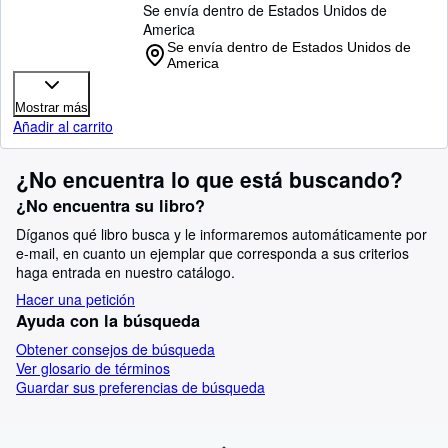
Se envía dentro de Estados Unidos de
America
Se envía dentro de Estados Unidos de
America
Mostrar más
Añadir al carrito
¿No encuentra lo que está buscando?
¿No encuentra su libro?
Díganos qué libro busca y le informaremos automáticamente por
e-mail, en cuanto un ejemplar que corresponda a sus criterios
haga entrada en nuestro catálogo.
Hacer una petición
Ayuda con la búsqueda
Obtener consejos de búsqueda
Ver glosario de términos
Guardar sus preferencias de búsqueda