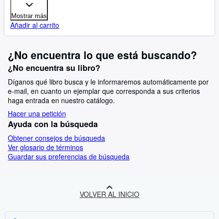
Mostrar más
Añadir al carrito
¿No encuentra lo que está buscando?
¿No encuentra su libro?
Díganos qué libro busca y le informaremos automáticamente por
e-mail, en cuanto un ejemplar que corresponda a sus criterios
haga entrada en nuestro catálogo.
Hacer una petición
Ayuda con la búsqueda
Obtener consejos de búsqueda
Ver glosario de términos
Guardar sus preferencias de búsqueda
VOLVER AL INICIO